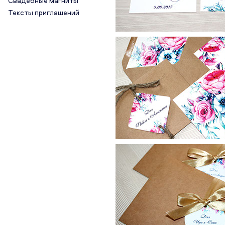
Свадебные магниты
Тексты приглашений