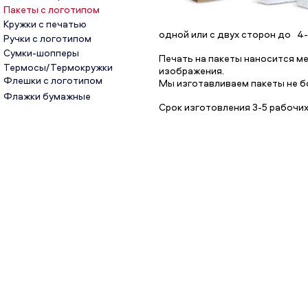
Пакеты с логотипом
Кружки с печатью
одной или с двух сторон до 4-
Ручки с логотипом
Сумки-шопперы
Печать на пакеты наносится м
Термосы/Термокружки
изображения.
Флешки с логотипом
Мы изготавливаем пакеты не бо
Флажки бумажные
Cрок изготовления 3-5 рабочих