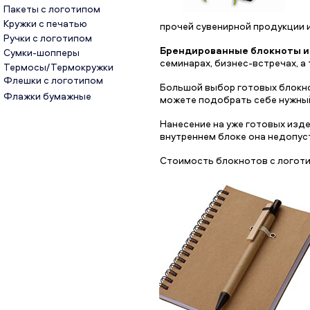
Пакеты с логотипом
Кружки с печатью
прочей сувенирной продукции 
Ручки с логотипом
Брендированные блокноты и
Сумки-шопперы
семинарах, бизнес-встречах, а
Термосы/Термокружки
Флешки с логотипом
Большой выбор готовых блокно
Флажки бумажные
можете подобрать себе нужный
Нанесение на уже готовых изде
внутреннем блоке она недопус
Стоимость блокнотов с логоти