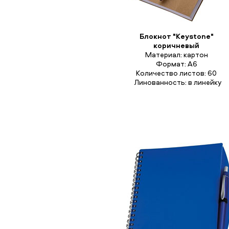
Блокнот "Keystone"
коричневый
Материал: картон
Формат: А6
Количество листов: 60
Линованность: в линейку