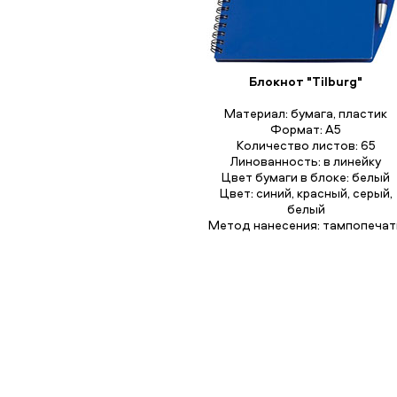
Блокнот "Tilburg"
Материал: бумага, пластик
Формат: А5
Количество листов: 65
Линованность: в линейку
Цвет бумаги в блоке: белый
Цвет: синий, красный, серый,
белый
Метод нанесения: тампопечат